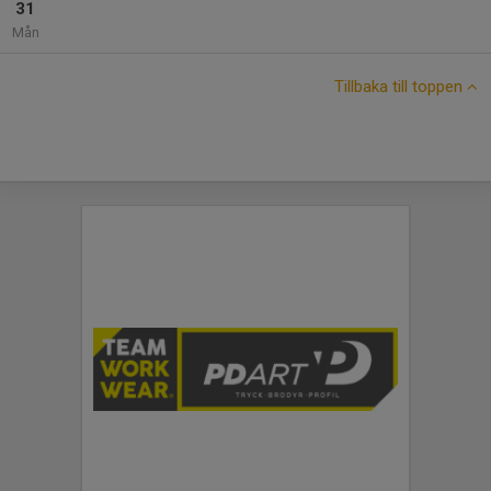
31
Mån
Tillbaka till toppen