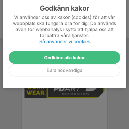
Godkänn kakor
Vi använder oss av kakor (cookies) för att vår
webbplats ska fungera bra för dig. De används
även för webbanalys i syfte att hjälpa oss att
förbättra våra tjänster.
Så använder vi cookies
Godkänn alla kakor
Bara nödvändiga