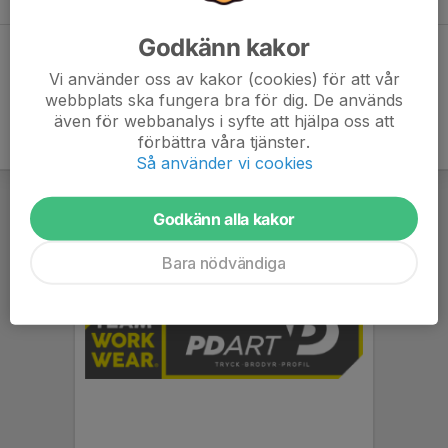
Godkänn kakor
Dela statistik
Vi använder oss av kakor (cookies) för att vår
webbplats ska fungera bra för dig. De används
även för webbanalys i syfte att hjälpa oss att
förbättra våra tjänster.
Så använder vi cookies
Godkänn alla kakor
Bara nödvändiga