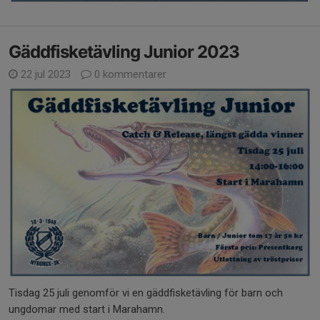
Gäddfisketävling Junior 2023
22 jul 2023
0 kommentarer
Tisdag 25 juli genomför vi en gäddfisketävling för barn och
ungdomar med start i Marahamn.