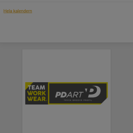
Hela kalendern