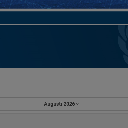
a
Augusti 2026