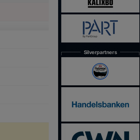
Silverpartners