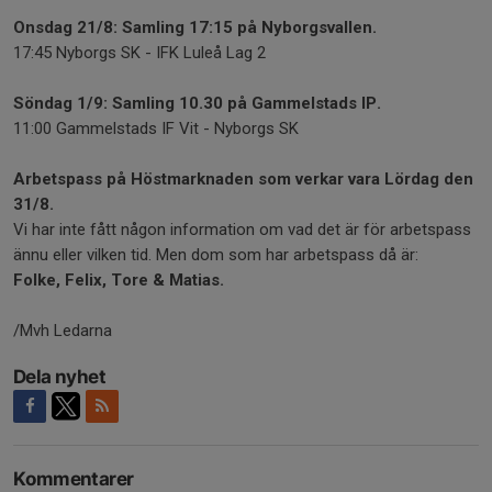
Onsdag 21/8: Samling 17:15 på Nyborgsvallen.
17:45 Nyborgs SK - IFK Luleå Lag 2
Söndag 1/9: Samling 10.30 på Gammelstads IP.
11:00 Gammelstads IF Vit - Nyborgs SK
Arbetspass på Höstmarknaden som verkar vara Lördag den
31/8.
Vi har inte fått någon information om vad det är för arbetspass
ännu eller vilken tid. Men dom som har arbetspass då är:
Folke, Felix, Tore & Matias.
/Mvh Ledarna
Dela nyhet
Kommentarer