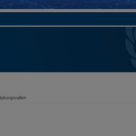
Nyborgsvallen