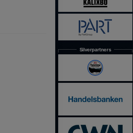
Silverpartners