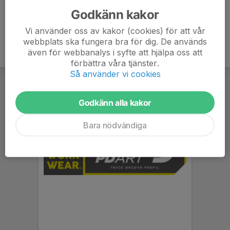
Godkänn kakor
Vi använder oss av kakor (cookies) för att vår
webbplats ska fungera bra för dig. De används
även för webbanalys i syfte att hjälpa oss att
förbättra våra tjänster.
Så använder vi cookies
Godkänn alla kakor
Bara nödvändiga