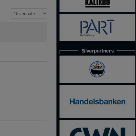
Silverpartners