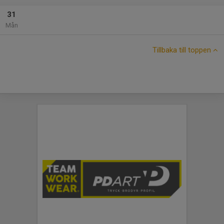
31
Mån
Tillbaka till toppen