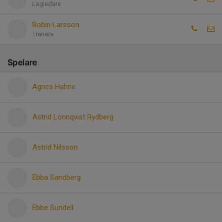
Lagledare
Robin Larsson
Tränare
Spelare
Agnes Hahne
Astrid Lönnqvist Rydberg
Astrid Nilsson
Ebba Sandberg
Ebbe Sundell