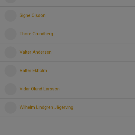
Signe Olsson
Thore Grundberg
Valter Andersen
Valter Ekholm
Vidar Ölund Larsson
Wilhelm Lindgren Jägerving