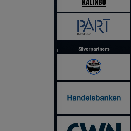
Silverpartners