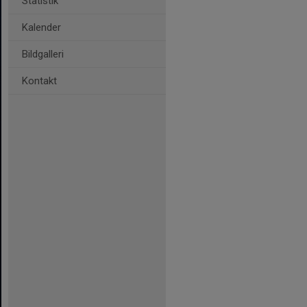
Statistik
Kalender
Bildgalleri
Kontakt