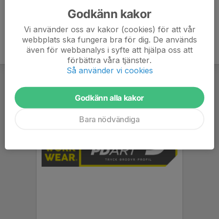
Godkänn kakor
Vi använder oss av kakor (cookies) för att vår
webbplats ska fungera bra för dig. De används
även för webbanalys i syfte att hjälpa oss att
förbättra våra tjänster.
Så använder vi cookies
Godkänn alla kakor
Bara nödvändiga