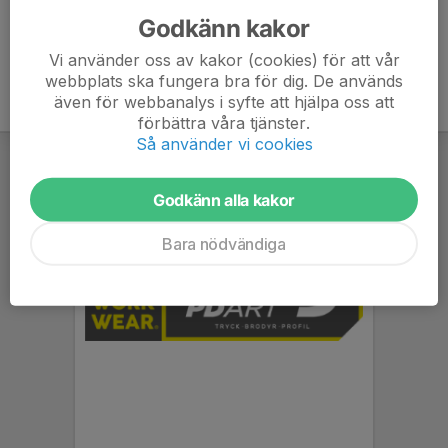
Godkänn kakor
Vi använder oss av kakor (cookies) för att vår
webbplats ska fungera bra för dig. De används
även för webbanalys i syfte att hjälpa oss att
förbättra våra tjänster.
Så använder vi cookies
Godkänn alla kakor
Bara nödvändiga