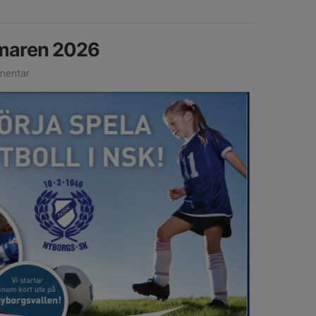
maren 2026
mentar