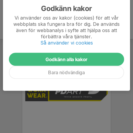
Godkänn kakor
Vi använder oss av kakor (cookies) för att vår
webbplats ska fungera bra för dig. De används
även för webbanalys i syfte att hjälpa oss att
förbättra våra tjänster.
Så använder vi cookies
Godkänn alla kakor
Bara nödvändiga