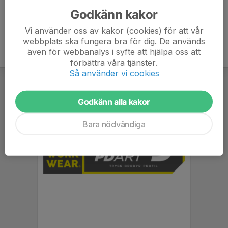
Godkänn kakor
Vi använder oss av kakor (cookies) för att vår
webbplats ska fungera bra för dig. De används
även för webbanalys i syfte att hjälpa oss att
förbättra våra tjänster.
Så använder vi cookies
Godkänn alla kakor
Bara nödvändiga