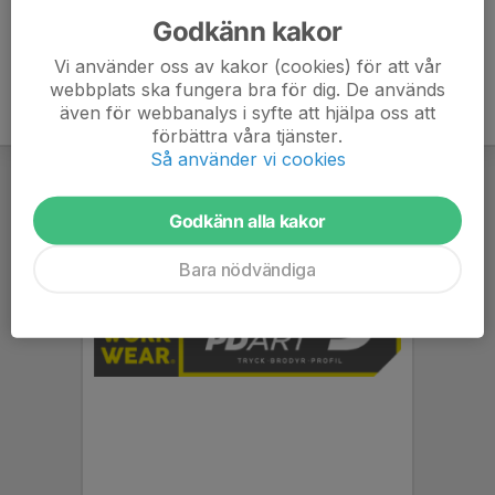
Godkänn kakor
Vi använder oss av kakor (cookies) för att vår
webbplats ska fungera bra för dig. De används
även för webbanalys i syfte att hjälpa oss att
förbättra våra tjänster.
Så använder vi cookies
Godkänn alla kakor
Bara nödvändiga