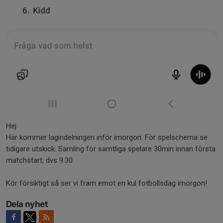
Hej
Här kommer lagindelningen inför imorgon. För spelschema se
tidigare utskick. Samling för samtliga spelare 30min innan första
matchstart, dvs 9.30
Kör försiktigt så ser vi fram emot en kul fotbollsdag imorgon!
Dela nyhet