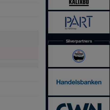
Silverpartners