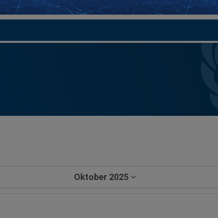
a
Oktober 2025