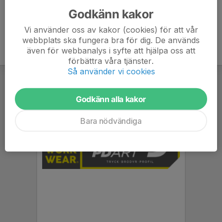
Godkänn kakor
Vi använder oss av kakor (cookies) för att vår
webbplats ska fungera bra för dig. De används
även för webbanalys i syfte att hjälpa oss att
förbättra våra tjänster.
Så använder vi cookies
Godkänn alla kakor
Bara nödvändiga