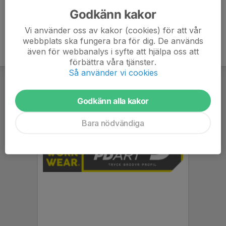
Godkänn kakor
Vi använder oss av kakor (cookies) för att vår
webbplats ska fungera bra för dig. De används
även för webbanalys i syfte att hjälpa oss att
förbättra våra tjänster.
Så använder vi cookies
Godkänn alla kakor
Bara nödvändiga