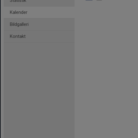
Statistik
Kalender
Bildgalleri
Kontakt