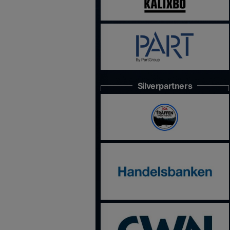
Silverpartners