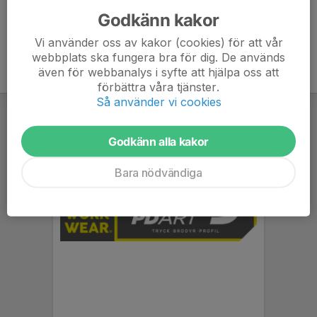
Godkänn kakor
Vi använder oss av kakor (cookies) för att vår
webbplats ska fungera bra för dig. De används
även för webbanalys i syfte att hjälpa oss att
förbättra våra tjänster.
Så använder vi cookies
Godkänn alla kakor
Bara nödvändiga