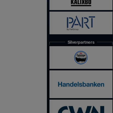
Silverpartners