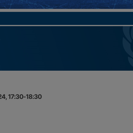
4, 17:30-18:30