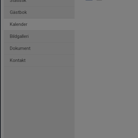
Statistik
Gästbok
Kalender
Bildgalleri
Dokument
Kontakt