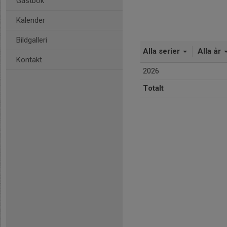
Gästbok
Kalender
Bildgalleri
Alla serier
Alla år
Kontakt
2026
Totalt