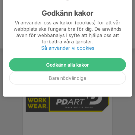
Ålder
57 år
Godkänn kakor
Vi använder oss av kakor (cookies) för att vår
webbplats ska fungera bra för dig. De används
även för webbanalys i syfte att hjälpa oss att
förbättra våra tjänster.
Så använder vi cookies
Godkänn alla kakor
Bara nödvändiga